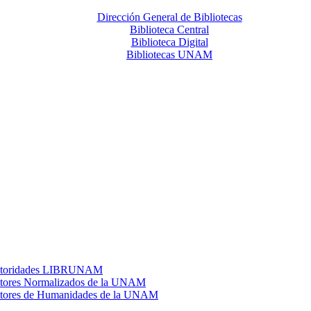
Dirección General de Bibliotecas
Biblioteca Central
Biblioteca Digital
Bibliotecas UNAM
toridades LIBRUNAM
tores Normalizados de la UNAM
tores de Humanidades de la UNAM