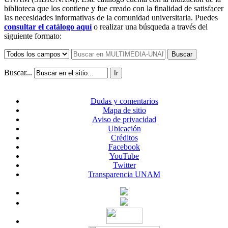
biblioteca que los contiene y fue creado con la finalidad de satisfacer
las necesidades informativas de la comunidad universitaria. Puedes
consultar el catálogo aquí
o realizar una búsqueda a través del
siguiente formato:
Buscar
Buscar...
Ir
Dudas y comentarios
Mapa de sitio
Aviso de privacidad
Ubicación
Créditos
Facebook
YouTube
Twitter
Transparencia UNAM