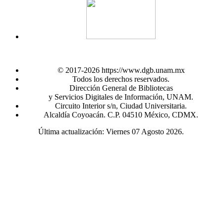
© 2017-2026 https://www.dgb.unam.mx
Todos los derechos reservados.
Dirección General de Bibliotecas
y Servicios Digitales de Información, UNAM.
Circuito Interior s/n, Ciudad Universitaria.
Alcaldía Coyoacán. C.P. 04510 México, CDMX.
Última actualización: Viernes 07 Agosto 2026.