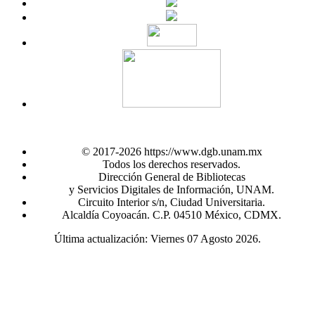
© 2017-2026 https://www.dgb.unam.mx
Todos los derechos reservados.
Dirección General de Bibliotecas
y Servicios Digitales de Información, UNAM.
Circuito Interior s/n, Ciudad Universitaria.
Alcaldía Coyoacán. C.P. 04510 México, CDMX.
Última actualización: Viernes 07 Agosto 2026.