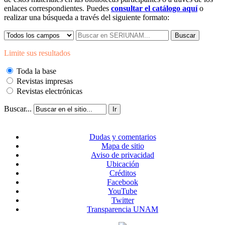
enlaces correspondientes. Puedes
consultar el catálogo aquí
o
realizar una búsqueda a través del siguiente formato:
Buscar
Limite sus resultados
Toda la base
Revistas impresas
Revistas electrónicas
Buscar...
Ir
Dudas y comentarios
Mapa de sitio
Aviso de privacidad
Ubicación
Créditos
Facebook
YouTube
Twitter
Transparencia UNAM