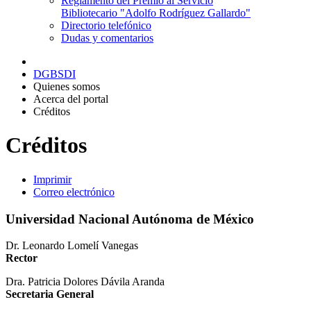
Reglamento del Premio al Servicio
Bibliotecario "Adolfo Rodríguez Gallardo"
Directorio telefónico
Dudas y comentarios
DGBSDI
Quienes somos
Acerca del portal
Créditos
Créditos
Imprimir
Correo electrónico
Universidad Nacional Autónoma de México
Dr. Leonardo Lomelí Vanegas
Rector
Dra. Patricia Dolores Dávila Aranda
Secretaria General