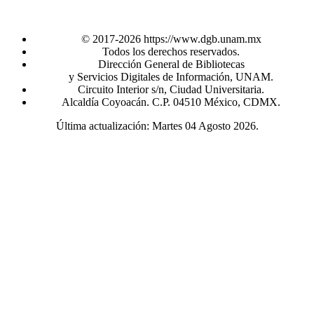
© 2017-2026 https://www.dgb.unam.mx
Todos los derechos reservados.
Dirección General de Bibliotecas
y Servicios Digitales de Información, UNAM.
Circuito Interior s/n, Ciudad Universitaria.
Alcaldía Coyoacán. C.P. 04510 México, CDMX.
Última actualización: Martes 04 Agosto 2026.