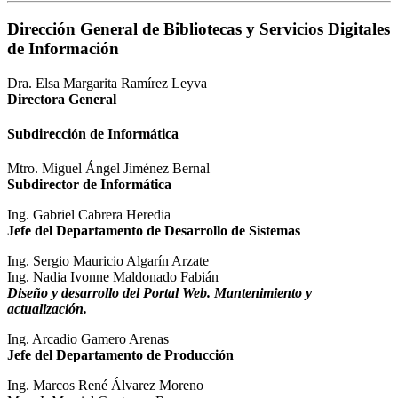
Dirección General de Bibliotecas y Servicios Digitales
de Información
Dra. Elsa Margarita Ramírez Leyva
Directora General
Subdirección de Informática
Mtro. Miguel Ángel Jiménez Bernal
Subdirector de Informática
Ing. Gabriel Cabrera Heredia
Jefe del Departamento de Desarrollo de Sistemas
Ing. Sergio Mauricio Algarín Arzate
Ing. Nadia Ivonne Maldonado Fabián
Diseño y desarrollo del Portal Web. Mantenimiento y
actualización.
Ing. Arcadio Gamero Arenas
Jefe del Departamento de Producción
Ing. Marcos René Álvarez Moreno