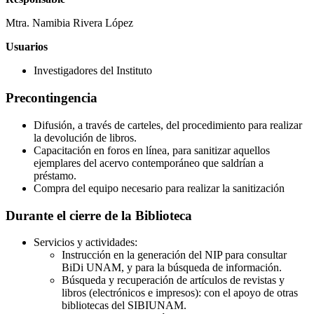
Mtra. Namibia Rivera López
Usuarios
Investigadores del Instituto
Precontingencia
Difusión, a través de carteles, del procedimiento para realizar
la devolución de libros.
Capacitación en foros en línea, para sanitizar aquellos
ejemplares del acervo contemporáneo que saldrían a
préstamo.
Compra del equipo necesario para realizar la sanitización
Durante el cierre de la Biblioteca
Servicios y actividades:
Instrucción en la generación del NIP para consultar
BiDi UNAM, y para la búsqueda de información.
Búsqueda y recuperación de artículos de revistas y
libros (electrónicos e impresos): con el apoyo de otras
bibliotecas del SIBIUNAM.