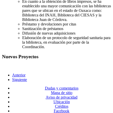
En cuanto a la obtención de libros impresos, se ha
establecido una mayor comunicación con las bibliotecas
pares que se ubican en el estado de Oaxaca como:
Biblioteca del INAH, Biblioteca del CIESAS y la
Biblioteca Juan de Córdova.
Préstamo y devoluciones por citas
Sanitización de préstamos
Difusión de nuevas adquisiciones
Elaboración de un protocolo de seguridad sanitaria para
la biblioteca, en evaluación por parte de la
Coordinación.
Nuevos Proyectos
Anterior
Siguiente
Dudas y comentarios
Mapa de sitio
Aviso de privacidad
Ubicación
Créditos
Facebook