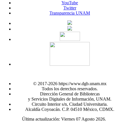
YouTube
Twitter
Transparencia UNAM
© 2017-2026 https://www.dgb.unam.mx
Todos los derechos reservados.
Dirección General de Bibliotecas
y Servicios Digitales de Información, UNAM.
Circuito Interior s/n, Ciudad Universitaria.
Alcaldía Coyoacán. C.P. 04510 México, CDMX.
Última actualización: Viernes 07 Agosto 2026.