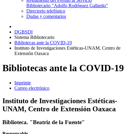
Reglamento del Premio al Servicio
Bibliotecario "Adolfo Rodríguez Gallardo"
Directorio telefónico
Dudas y comentarios
DGBSDI
Sistema Bibliotecario
Bibliotecas ante la COVID-19
Instituto de Investigaciones Estéticas-UNAM, Centro de
Extensión Oaxaca
Bibliotecas ante la COVID-19
Imprimir
Correo electrónico
Instituto de Investigaciones Estéticas-
UNAM, Centro de Extensión Oaxaca
Biblioteca. "Beatriz de la Fuente"
Responsable